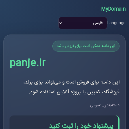
MyDomain
Language
این دامنه ممکن است برای فروش باشد
panje.ir
این دامنه برای فروش است و می‌تواند برای برند،
فروشگاه، کمپین یا پروژه آنلاین استفاده شود.
دسته‌بندی: عمومی
پیشنهاد خود را ثبت کنید