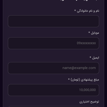
نام و نام خانوادگی *
موبایل *
ایمیل *
مبلغ پیشنهادی (تومان) *
توضیح اختیاری