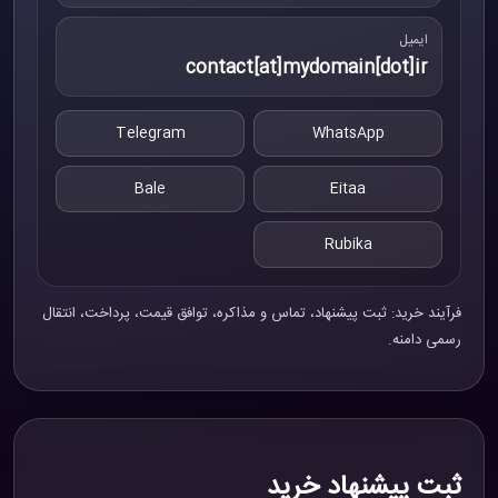
ایمیل
contact[at]mydomain[dot]ir
Telegram
WhatsApp
Bale
Eitaa
Rubika
فرآیند خرید: ثبت پیشنهاد، تماس و مذاکره، توافق قیمت، پرداخت، انتقال
رسمی دامنه.
ثبت پیشنهاد خرید